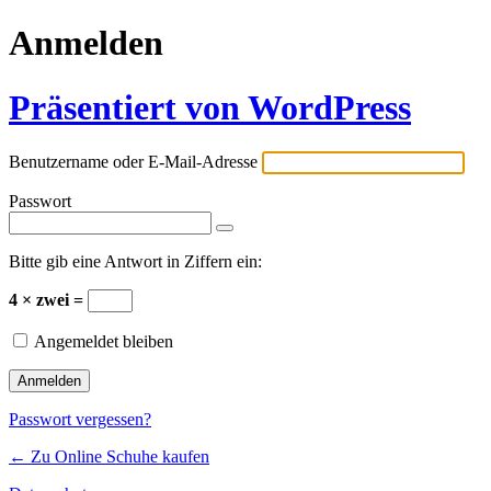
Anmelden
Präsentiert von WordPress
Benutzername oder E-Mail-Adresse
Passwort
Bitte gib eine Antwort in Ziffern ein:
4 × zwei =
Angemeldet bleiben
Passwort vergessen?
← Zu Online Schuhe kaufen