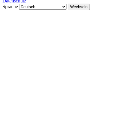
Datenschutz
Sprache