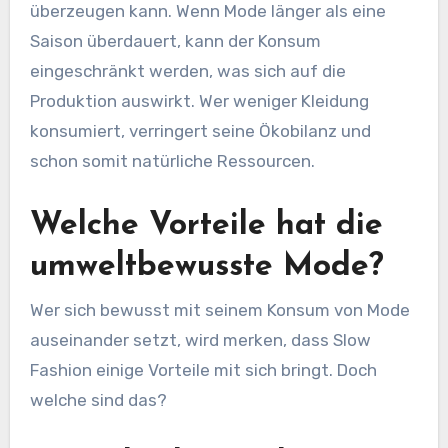
überzeugen kann. Wenn Mode länger als eine
Saison überdauert, kann der Konsum
eingeschränkt werden, was sich auf die
Produktion auswirkt. Wer weniger Kleidung
konsumiert, verringert seine Ökobilanz und
schon somit natürliche Ressourcen.
Welche Vorteile hat die
umweltbewusste Mode?
Wer sich bewusst mit seinem Konsum von Mode
auseinander setzt, wird merken, dass Slow
Fashion einige Vorteile mit sich bringt. Doch
welche sind das?