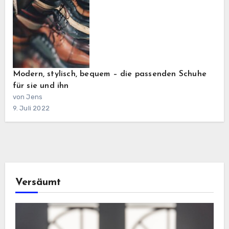
Modern, stylisch, bequem – die passenden Schuhe
für sie und ihn
von Jens
9. Juli 2022
Versäumt