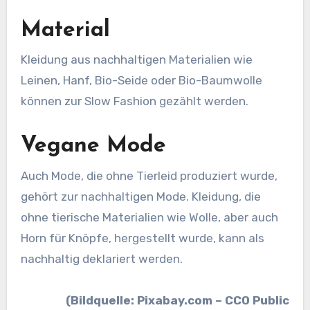
Material
Kleidung aus nachhaltigen Materialien wie
Leinen, Hanf, Bio-Seide oder Bio-Baumwolle
können zur Slow Fashion gezählt werden.
Vegane Mode
Auch Mode, die ohne Tierleid produziert wurde,
gehört zur nachhaltigen Mode. Kleidung, die
ohne tierische Materialien wie Wolle, aber auch
Horn für Knöpfe, hergestellt wurde, kann als
nachhaltig deklariert werden.
(Bildquelle: Pixabay.com – CC0 Public