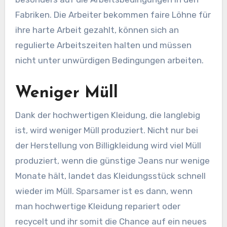
Fabriken. Die Arbeiter bekommen faire Löhne für
ihre harte Arbeit gezahlt, können sich an
regulierte Arbeitszeiten halten und müssen
nicht unter unwürdigen Bedingungen arbeiten.
Weniger Müll
Dank der hochwertigen Kleidung, die langlebig
ist, wird weniger Müll produziert. Nicht nur bei
der Herstellung von Billigkleidung wird viel Müll
produziert, wenn die günstige Jeans nur wenige
Monate hält, landet das Kleidungsstück schnell
wieder im Müll. Sparsamer ist es dann, wenn
man hochwertige Kleidung repariert oder
recycelt und ihr somit die Chance auf ein neues