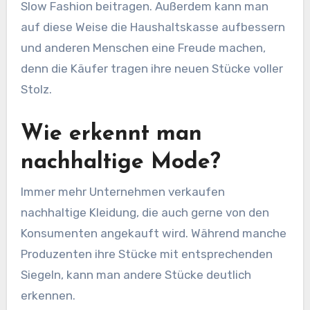
Slow Fashion beitragen. Außerdem kann man
auf diese Weise die Haushaltskasse aufbessern
und anderen Menschen eine Freude machen,
denn die Käufer tragen ihre neuen Stücke voller
Stolz.
Wie erkennt man
nachhaltige Mode?
Immer mehr Unternehmen verkaufen
nachhaltige Kleidung, die auch gerne von den
Konsumenten angekauft wird. Während manche
Produzenten ihre Stücke mit entsprechenden
Siegeln, kann man andere Stücke deutlich
erkennen.