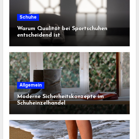
Schuhe
Warum Qualität bei Sportschuhen
entscheidend ist
Allgemein
Moderne Sicherheitskonzepte im
Schuheinzelhandel