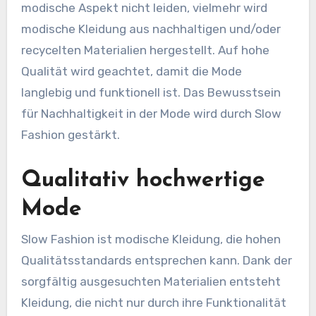
modische Aspekt nicht leiden, vielmehr wird
modische Kleidung aus nachhaltigen und/oder
recycelten Materialien hergestellt. Auf hohe
Qualität wird geachtet, damit die Mode
langlebig und funktionell ist. Das Bewusstsein
für Nachhaltigkeit in der Mode wird durch Slow
Fashion gestärkt.
Qualitativ hochwertige
Mode
Slow Fashion ist modische Kleidung, die hohen
Qualitätsstandards entsprechen kann. Dank der
sorgfältig ausgesuchten Materialien entsteht
Kleidung, die nicht nur durch ihre Funktionalität