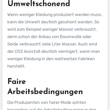
Umweltschonend
Wenn weniger Kleidung produziert werden muss,
kann die Umwelt deutlich geschont werden. So
wird zum Beispiel weniger Wasser verbraucht,
denn schon der Anbau von Baumwolle oder
Seide verbraucht viele Liter Wasser. Auch wird
der CO2 Ausstoß deutlich verringert, wenn man
weniger Kleidung in den weltweiten Fabriken
herstellt.
Faire
Arbeitsbedingungen
Die Produzenten von fairer Mode achten
besonders auf die Arbeitsbedingungen in den