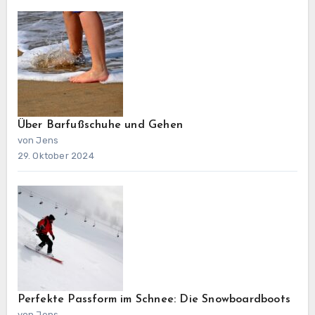
Über Barfußschuhe und Gehen
von Jens
29. Oktober 2024
Perfekte Passform im Schnee: Die Snowboardboots
von Jens