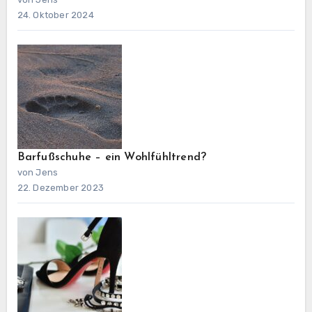
24. Oktober 2024
Barfußschuhe – ein Wohlfühltrend?
von Jens
22. Dezember 2023