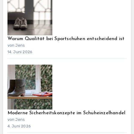
Warum Qualität bei Sportschuhen entscheidend ist
von Jens
14. Juni 2026
Moderne Sicherheitskonzepte im Schuheinzelhandel
von Jens
4. Juni 2026