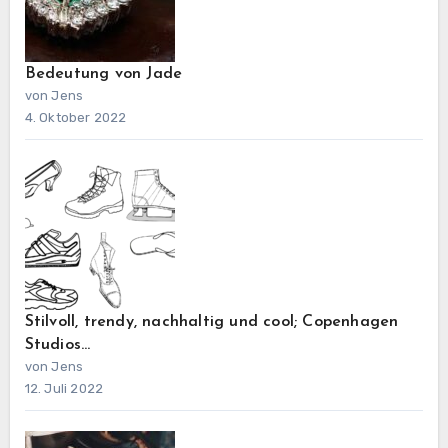
Bedeutung von Jade
von Jens
4. Oktober 2022
Stilvoll, trendy, nachhaltig und cool; Copenhagen
Studios…
von Jens
12. Juli 2022