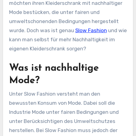
möchten ihren Kleiderschrank mit nachhaltiger
Mode bestücken, die unter fairen und
umweltschonenden Bedingungen hergestellt
wurde. Doch was ist genau
Slow Fashion
und wie
kann man selbst für mehr Nachhaltigkeit im
eigenen Kleiderschrank sorgen?
Was ist nachhaltige
Mode?
Unter Slow Fashion versteht man den
bewussten Konsum von Mode. Dabei soll die
Industrie Mode unter fairen Bedingungen und
unter Berücksichtigen des Umweltschutzes
herstellen. Bei Slow Fashion muss jedoch der