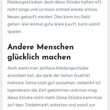
Kleidungsstücken, doch diese Stücke halten oft
nicht lange und so muss schnell wieder etwas
Neues gekauft werden. Dies kann ins Geld
gehen. Wer einmal gute Ware kauft, kann somit
sparen.
Andere Menschen
glücklich machen
Auch wenn man zeitlose Kleidungsstücke
erworben hat, die dank der hohen Qualität
mehrere Jahre noch gut aussehen, vielleicht ist
irgendwann die Zeit gekommen und man mag
diese Stücke nicht mehr. Diese Stücke kann man
auf dem Trödelmarkt anbieten und somit zur