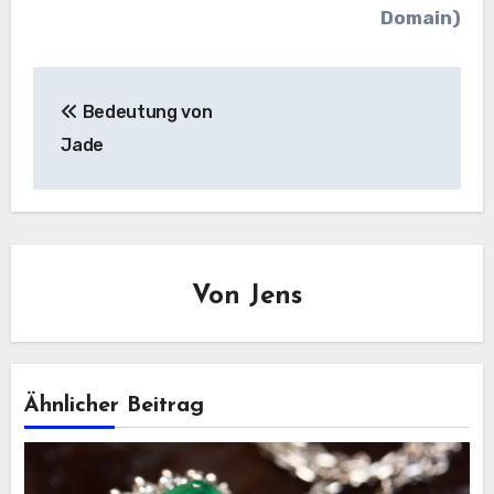
Domain)
Beitragsnavigation
Bedeutung von
Jade
Von
Jens
Ähnlicher Beitrag