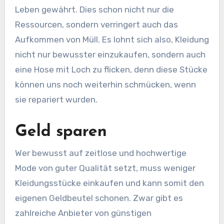
Leben gewährt. Dies schon nicht nur die
Ressourcen, sondern verringert auch das
Aufkommen von Müll. Es lohnt sich also, Kleidung
nicht nur bewusster einzukaufen, sondern auch
eine Hose mit Loch zu flicken, denn diese Stücke
können uns noch weiterhin schmücken, wenn
sie repariert wurden.
Geld sparen
Wer bewusst auf zeitlose und hochwertige
Mode von guter Qualität setzt, muss weniger
Kleidungsstücke einkaufen und kann somit den
eigenen Geldbeutel schonen. Zwar gibt es
zahlreiche Anbieter von günstigen