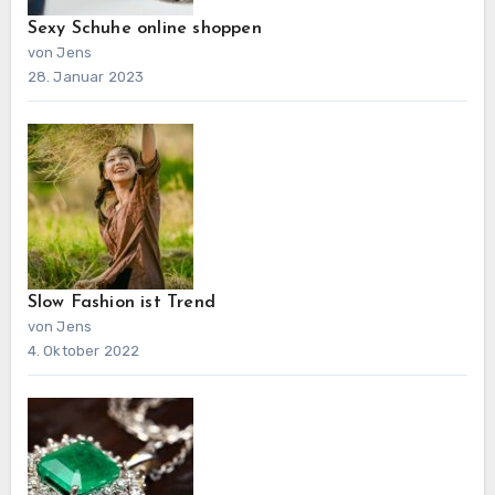
Sexy Schuhe online shoppen
von Jens
28. Januar 2023
Slow Fashion ist Trend
von Jens
4. Oktober 2022