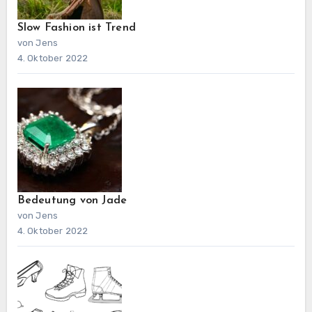
Slow Fashion ist Trend
von Jens
4. Oktober 2022
Bedeutung von Jade
von Jens
4. Oktober 2022