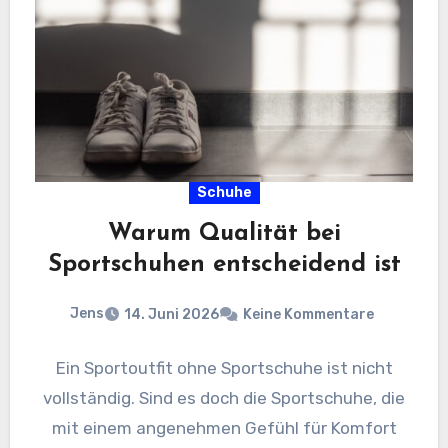
Schuhe
Warum Qualität bei
Sportschuhen entscheidend ist
Jens
14. Juni 2026
Keine Kommentare
Ein Sportoutfit ohne Sportschuhe ist nicht
vollständig. Sind es doch die Sportschuhe, die
mit einem angenehmen Gefühl für Komfort