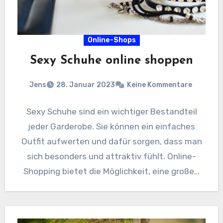
Online-Shops
Sexy Schuhe online shoppen
Jens
28. Januar 2023
Keine Kommentare
Sexy Schuhe sind ein wichtiger Bestandteil
jeder Garderobe. Sie können ein einfaches
Outfit aufwerten und dafür sorgen, dass man
sich besonders und attraktiv fühlt. Online-
Shopping bietet die Möglichkeit, eine große…