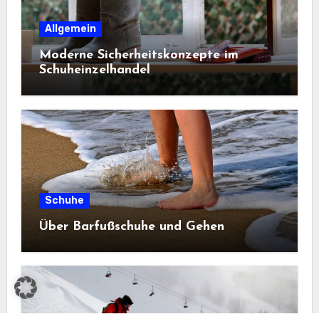
Allgemein
Moderne Sicherheitskonzepte im
Schuheinzelhandel
Schuhe
Über Barfußschuhe und Gehen