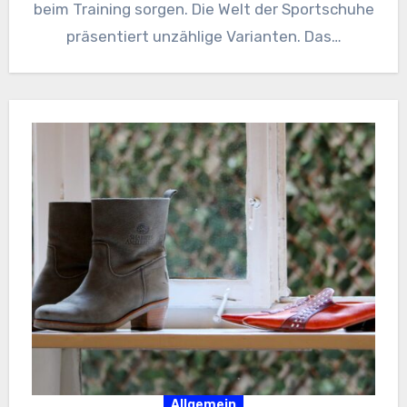
beim Training sorgen. Die Welt der Sportschuhe
präsentiert unzählige Varianten. Das…
Allgemein