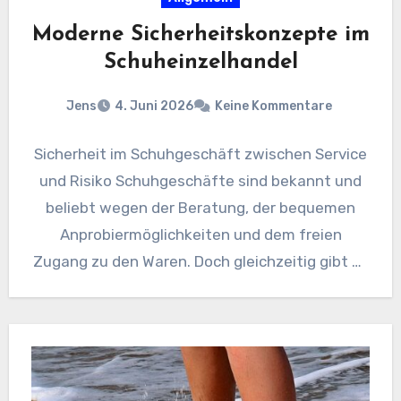
Moderne Sicherheitskonzepte im
Schuheinzelhandel
Jens
4. Juni 2026
Keine Kommentare
Sicherheit im Schuhgeschäft zwischen Service
und Risiko Schuhgeschäfte sind bekannt und
beliebt wegen der Beratung, der bequemen
Anprobiermöglichkeiten und dem freien
Zugang zu den Waren. Doch gleichzeitig gibt es
Sicherheitsherausforderungen,…