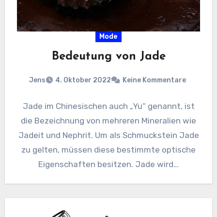
Mode
Bedeutung von Jade
Jens
4. Oktober 2022
Keine Kommentare
Jade im Chinesischen auch „Yu“ genannt, ist
die Bezeichnung von mehreren Mineralien wie
Jadeit und Nephrit. Um als Schmuckstein Jade
zu gelten, müssen diese bestimmte optische
Eigenschaften besitzen. Jade wird…