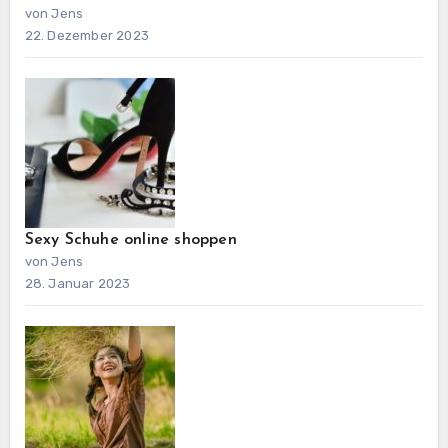
von Jens
22. Dezember 2023
Sexy Schuhe online shoppen
von Jens
28. Januar 2023