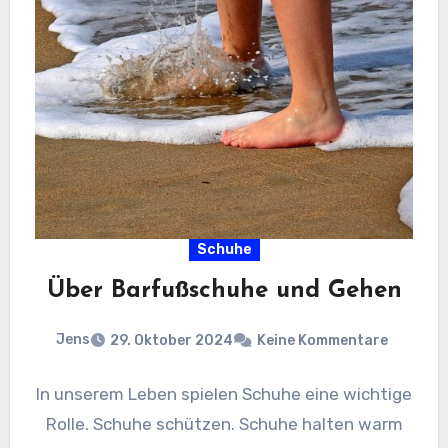
Schuhe
Über Barfußschuhe und Gehen
Jens
29. Oktober 2024
Keine Kommentare
In unserem Leben spielen Schuhe eine wichtige
Rolle. Schuhe schützen. Schuhe halten warm