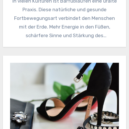
In vielen Kulturen ist Barfußlaufen eine uralte
Praxis. Diese natürliche und gesunde
Fortbewegungsart verbindet den Menschen
mit der Erde. Mehr Energie in den Füßen,
schärfere Sinne und Stärkung des
Immunsystems…