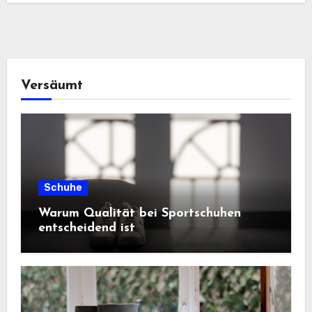
Versäumt
Schuhe
Warum Qualität bei Sportschuhen
entscheidend ist