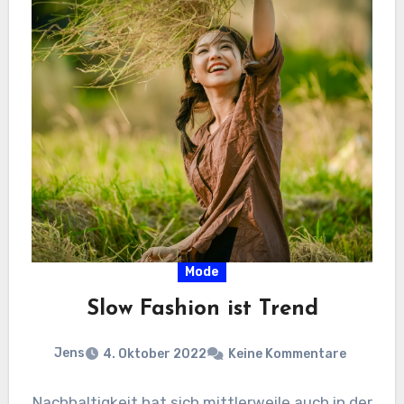
Mode
Slow Fashion ist Trend
Jens
4. Oktober 2022
Keine Kommentare
Nachhaltigkeit hat sich mittlerweile auch in der