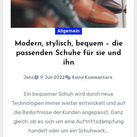
Allgemein
Modern, stylisch, bequem – die
passenden Schuhe für sie und
ihn
Jens
9. Juli 2022
Keine Kommentare
Ein bequemer Schuh wird durch neue
Technologien immer weiter entwickelt und auf
die Bedürfnisse der Kunden angepasst. Ganz
gleich, ob es sich um eine Auftrittsdämpfung
handelt oder um ein Schuhwerk…