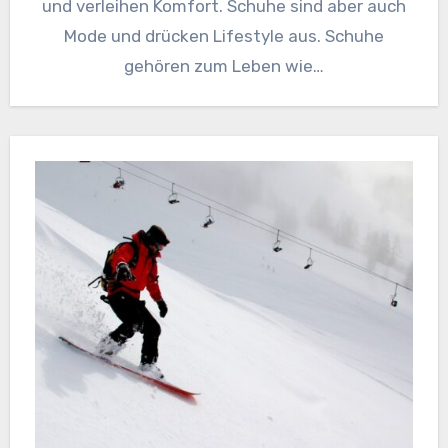
und verleihen Komfort. Schuhe sind aber auch
Mode und drücken Lifestyle aus. Schuhe
gehören zum Leben wie…