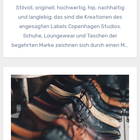
Stilvoll, originell, hochwertig, hip, nachhaltig
und langlebig; das sind die Kreationen des
angesagten Labels Copenhagen Studios.
Schuhe, Loungewear und Taschen der
begehrten Marke zeichnen sich durch einen Mix
aus hochwertiger…