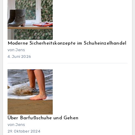
Moderne Sicherheitskonzepte im Schuheinzelhandel
von Jens
4. Juni 2026
Über Barfußschuhe und Gehen
von Jens
29. Oktober 2024