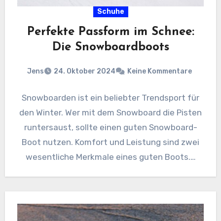
Schuhe
Perfekte Passform im Schnee:
Die Snowboardboots
Jens
24. Oktober 2024
Keine Kommentare
Snowboarden ist ein beliebter Trendsport für
den Winter. Wer mit dem Snowboard die Pisten
runtersaust, sollte einen guten Snowboard-
Boot nutzen. Komfort und Leistung sind zwei
wesentliche Merkmale eines guten Boots.…