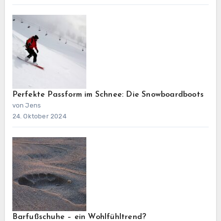
Perfekte Passform im Schnee: Die Snowboardboots
von Jens
24. Oktober 2024
Barfußschuhe – ein Wohlfühltrend?