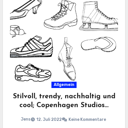
Allgemein
Stilvoll, trendy, nachhaltig und
cool; Copenhagen Studios…
Jens
12. Juli 2022
Keine Kommentare