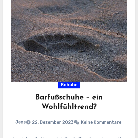
Schuhe
Barfußschuhe – ein
Wohlfühltrend?
Jens
22. Dezember 2023
Keine Kommentare