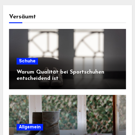
Versäumt
Schuhe
Warum Qualität bei Sportschuhen
entscheidend ist
Allgemein