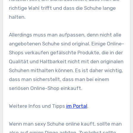
richtige Wahl trifft und dass die Schuhe lange
halten.
Allerdings muss man aufpassen, denn nicht alle
angebotenen Schuhe sind original. Einige Online-
Shops verkaufen gefälschte Produkte, die in der
Qualität und Haltbarkeit nicht mit den originalen
Schuhen mithalten können. Es ist daher wichtig,
dass man sicherstellt, dass man bei einem
seriösen Online-Shop einkauft.
Weitere Infos und Tipps
im Portal
.
Wenn man sexy Schuhe online kauft, sollte man
also auf einige Dinge achten. Zunächst sollte