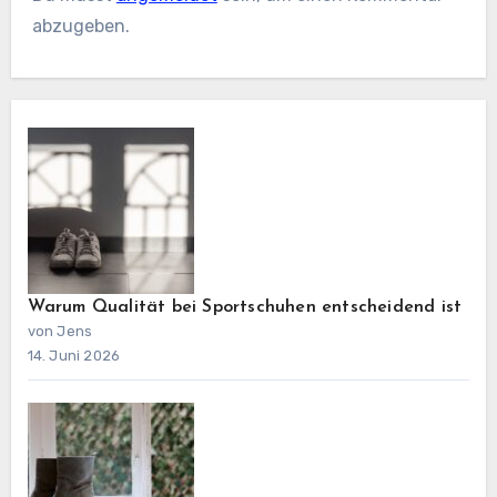
abzugeben.
Warum Qualität bei Sportschuhen entscheidend ist
von Jens
14. Juni 2026