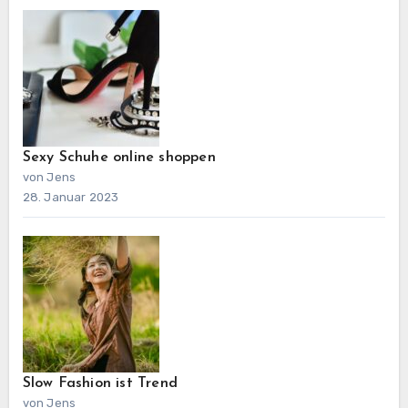
Sexy Schuhe online shoppen
von Jens
28. Januar 2023
Slow Fashion ist Trend
von Jens