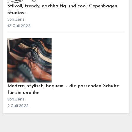
Stilvoll, trendy, nachhaltig und cool; Copenhagen
Studios…
von Jens
12. Juli 2022
Modern, stylisch, bequem – die passenden Schuhe
für sie und ihn
von Jens
9. Juli 2022