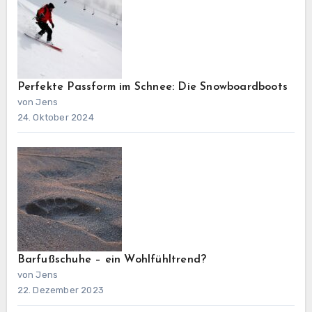
Perfekte Passform im Schnee: Die Snowboardboots
von Jens
24. Oktober 2024
Barfußschuhe – ein Wohlfühltrend?
von Jens
22. Dezember 2023