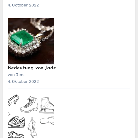
4. Oktober 2022
Bedeutung von Jade
von Jens
4. Oktober 2022