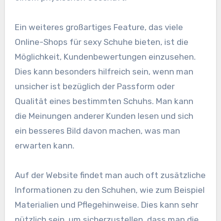
Ein weiteres großartiges Feature, das viele
Online-Shops für sexy Schuhe bieten, ist die
Möglichkeit, Kundenbewertungen einzusehen.
Dies kann besonders hilfreich sein, wenn man
unsicher ist bezüglich der Passform oder
Qualität eines bestimmten Schuhs. Man kann
die Meinungen anderer Kunden lesen und sich
ein besseres Bild davon machen, was man
erwarten kann.
Auf der Website findet man auch oft zusätzliche
Informationen zu den Schuhen, wie zum Beispiel
Materialien und Pflegehinweise. Dies kann sehr
nützlich sein, um sicherzustellen, dass man die