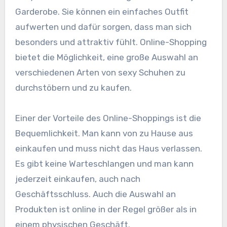
Garderobe. Sie können ein einfaches Outfit
aufwerten und dafür sorgen, dass man sich
besonders und attraktiv fühlt. Online-Shopping
bietet die Möglichkeit, eine große Auswahl an
verschiedenen Arten von sexy Schuhen zu
durchstöbern und zu kaufen.
Einer der Vorteile des Online-Shoppings ist die
Bequemlichkeit. Man kann von zu Hause aus
einkaufen und muss nicht das Haus verlassen.
Es gibt keine Warteschlangen und man kann
jederzeit einkaufen, auch nach
Geschäftsschluss. Auch die Auswahl an
Produkten ist online in der Regel größer als in
einem physischen Geschäft.