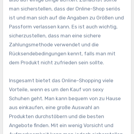
man sicherstellen, dass der Online-Shop seriös
ist und man sich auf die Angaben zu Größen und
Passform verlassen kann. Es ist auch wichtig,
sicherzustellen, dass man eine sichere
Zahlungsmethode verwendet und die
Rücksendebedingungen kennt, falls man mit
dem Produkt nicht zufrieden sein sollte.
Insgesamt bietet das Online-Shopping viele
Vorteile, wenn es um den Kauf von sexy
Schuhen geht. Man kann bequem von zu Hause
aus einkaufen, eine große Auswahl an
Produkten durchstöbern und die besten
Angebote finden. Mit ein wenig Vorsicht und