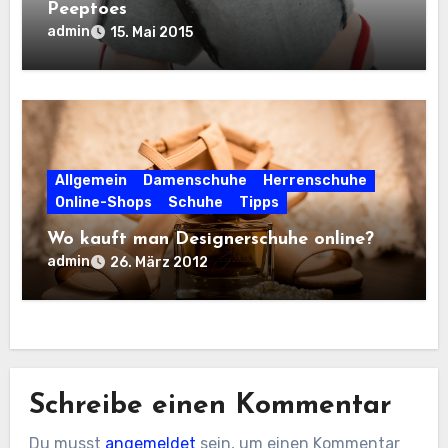
Peeptoes
admin
15. Mai 2015
Allgemein
Damenschuhe
Herrenschuhe
Online-Shops
Schuhe
Tipps
Wo kauft man Designerschuhe online?
admin
26. März 2012
Schreibe einen Kommentar
Du musst
angemeldet
sein, um einen Kommentar