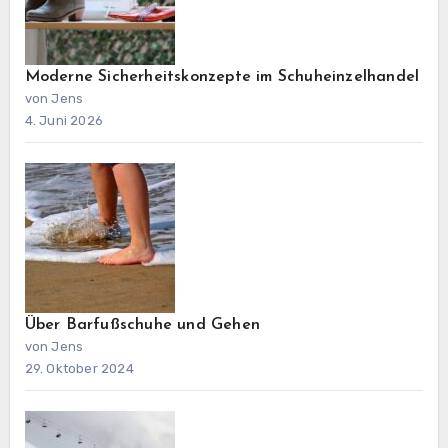
Moderne Sicherheitskonzepte im Schuheinzelhandel
von Jens
4. Juni 2026
Über Barfußschuhe und Gehen
von Jens
29. Oktober 2024