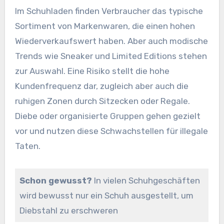
Im Schuhladen finden Verbraucher das typische
Sortiment von Markenwaren, die einen hohen
Wiederverkaufswert haben. Aber auch modische
Trends wie Sneaker und Limited Editions stehen
zur Auswahl. Eine Risiko stellt die hohe
Kundenfrequenz dar, zugleich aber auch die
ruhigen Zonen durch Sitzecken oder Regale.
Diebe oder organisierte Gruppen gehen gezielt
vor und nutzen diese Schwachstellen für illegale
Taten.
Schon gewusst?
In vielen Schuhgeschäften
wird bewusst nur ein Schuh ausgestellt, um
Diebstahl zu erschweren