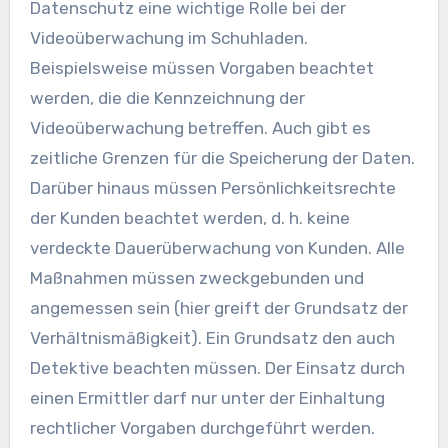
Datenschutz eine wichtige Rolle bei der
Videoüberwachung im Schuhladen.
Beispielsweise müssen Vorgaben beachtet
werden, die die Kennzeichnung der
Videoüberwachung betreffen. Auch gibt es
zeitliche Grenzen für die Speicherung der Daten.
Darüber hinaus müssen Persönlichkeitsrechte
der Kunden beachtet werden, d. h. keine
verdeckte Dauerüberwachung von Kunden. Alle
Maßnahmen müssen zweckgebunden und
angemessen sein (hier greift der Grundsatz der
Verhältnismäßigkeit). Ein Grundsatz den auch
Detektive beachten müssen. Der Einsatz durch
einen Ermittler darf nur unter der Einhaltung
rechtlicher Vorgaben durchgeführt werden.