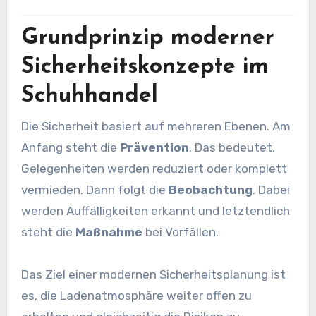
Grundprinzip moderner
Sicherheitskonzepte im
Schuhhandel
Die Sicherheit basiert auf mehreren Ebenen. Am
Anfang steht die
Prävention
. Das bedeutet,
Gelegenheiten werden reduziert oder komplett
vermieden. Dann folgt die
Beobachtung
. Dabei
werden Auffälligkeiten erkannt und letztendlich
steht die
Maßnahme
bei Vorfällen.
Das Ziel einer modernen Sicherheitsplanung ist
es, die Ladenatmosphäre weiter offen zu