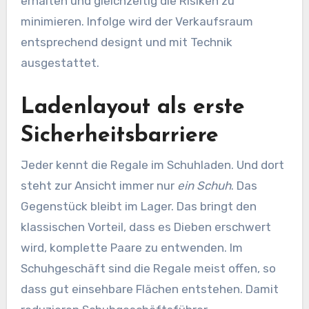
erhalten und gleichzeitig die Risiken zu
minimieren. Infolge wird der Verkaufsraum
entsprechend designt und mit Technik
ausgestattet.
Ladenlayout als erste
Sicherheitsbarriere
Jeder kennt die Regale im Schuhladen. Und dort
steht zur Ansicht immer nur
ein Schuh
. Das
Gegenstück bleibt im Lager. Das bringt den
klassischen Vorteil, dass es Dieben erschwert
wird, komplette Paare zu entwenden. Im
Schuhgeschäft sind die Regale meist offen, so
dass gut einsehbare Flächen entstehen. Damit