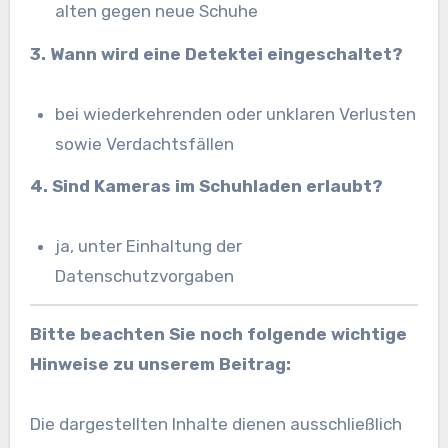
alten gegen neue Schuhe
3. Wann wird eine Detektei eingeschaltet?
bei wiederkehrenden oder unklaren Verlusten
sowie Verdachtsfällen
4. Sind Kameras im Schuhladen erlaubt?
ja, unter Einhaltung der
Datenschutzvorgaben
Bitte beachten Sie noch folgende wichtige
Hinweise zu unserem Beitrag:
Die dargestellten Inhalte dienen ausschließlich