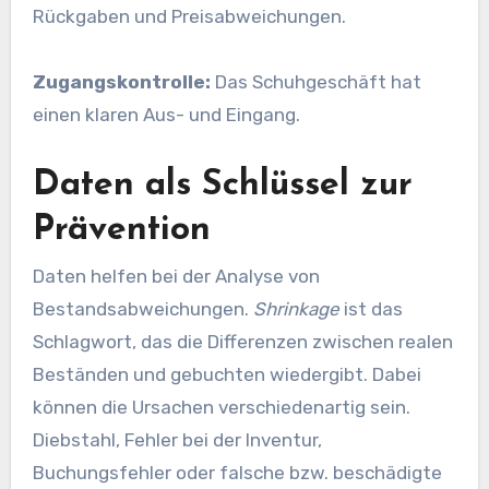
Rückgaben und Preisabweichungen.
Zugangskontrolle:
Das Schuhgeschäft hat
einen klaren Aus- und Eingang.
Daten als Schlüssel zur
Prävention
Daten helfen bei der Analyse von
Bestandsabweichungen.
Shrinkage
ist das
Schlagwort, das die Differenzen zwischen realen
Beständen und gebuchten wiedergibt. Dabei
können die Ursachen verschiedenartig sein.
Diebstahl, Fehler bei der Inventur,
Buchungsfehler oder falsche bzw. beschädigte