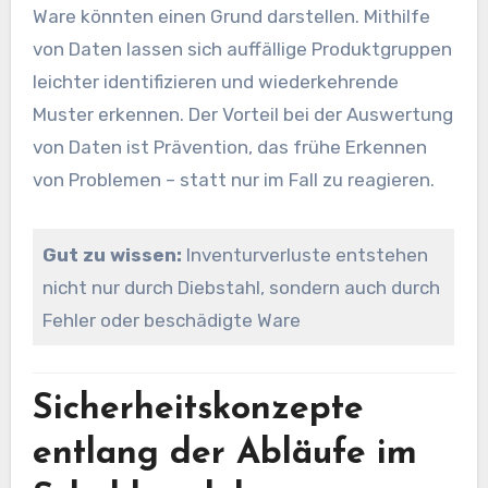
Ware könnten einen Grund darstellen. Mithilfe
von Daten lassen sich auffällige Produktgruppen
leichter identifizieren und wiederkehrende
Muster erkennen. Der Vorteil bei der Auswertung
von Daten ist Prävention, das frühe Erkennen
von Problemen – statt nur im Fall zu reagieren.
Gut zu wissen:
Inventurverluste entstehen
nicht nur durch Diebstahl, sondern auch durch
Fehler oder beschädigte Ware
Sicherheitskonzepte
entlang der Abläufe im