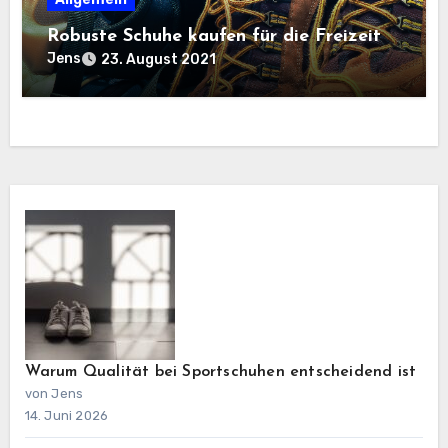
Robuste Schuhe kaufen für die Freizeit
Jens
23. August 2021
Warum Qualität bei Sportschuhen entscheidend ist
von Jens
14. Juni 2026