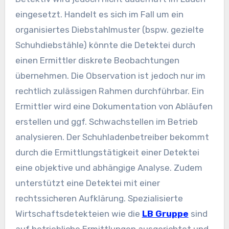
eingesetzt. Handelt es sich im Fall um ein
organisiertes Diebstahlmuster (bspw. gezielte
Schuhdiebstähle) könnte die Detektei durch
einen Ermittler diskrete Beobachtungen
übernehmen. Die Observation ist jedoch nur im
rechtlich zulässigen Rahmen durchführbar. Ein
Ermittler wird eine Dokumentation von Abläufen
erstellen und ggf. Schwachstellen im Betrieb
analysieren. Der Schuhladenbetreiber bekommt
durch die Ermittlungstätigkeit einer Detektei
eine objektive und abhängige Analyse. Zudem
unterstützt eine Detektei mit einer
rechtssicheren Aufklärung. Spezialisierte
Wirtschaftsdetekteien wie die
LB Gruppe
sind