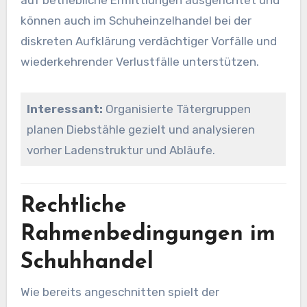
auf betriebliche Ermittlungen ausgerichtet und
können auch im Schuheinzelhandel bei der
diskreten Aufklärung verdächtiger Vorfälle und
wiederkehrender Verlustfälle unterstützen.
Interessant:
Organisierte Tätergruppen
planen Diebstähle gezielt und analysieren
vorher Ladenstruktur und Abläufe.
Rechtliche
Rahmenbedingungen im
Schuhhandel
Wie bereits angeschnitten spielt der