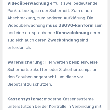
Videoüberwachung
erfüllt zwei bedeutende
Punkte bezüglich der Sicherheit. Zum einen
Abschreckung, zum anderen Aufklärung. Die
Videoüberwachung
muss DSGVO-konform
sein
und eine entsprechende
Kennzeichnung
derer
zugleich auch deren
Zweckbindung
sind
erforderlich.
Warensicherung:
Hier werden beispielsweise
Sicherheitsetiketten oder Sicherheitschips an
den Schuhen angebracht, um diese vor
Diebstahl zu schützen.
Kassensysteme:
moderne Kassensysteme
unterstützen bei der Kontrolle in Verbindung mit