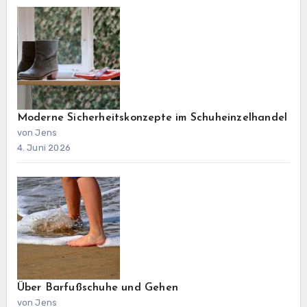
Moderne Sicherheitskonzepte im Schuheinzelhandel
von Jens
4. Juni 2026
Über Barfußschuhe und Gehen
von Jens