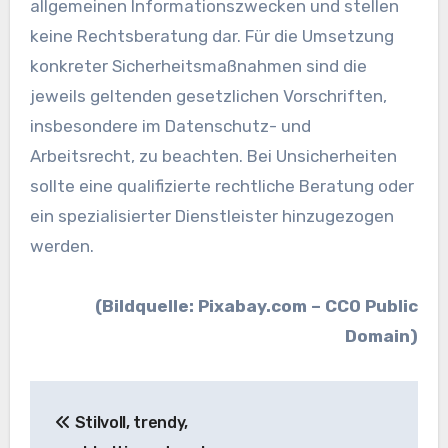
allgemeinen Informationszwecken und stellen
keine Rechtsberatung dar. Für die Umsetzung
konkreter Sicherheitsmaßnahmen sind die
jeweils geltenden gesetzlichen Vorschriften,
insbesondere im Datenschutz- und
Arbeitsrecht, zu beachten. Bei Unsicherheiten
sollte eine qualifizierte rechtliche Beratung oder
ein spezialisierter Dienstleister hinzugezogen
werden.
(Bildquelle: Pixabay.com – CC0 Public
Domain)
Beitragsnavigation
Stilvoll, trendy,