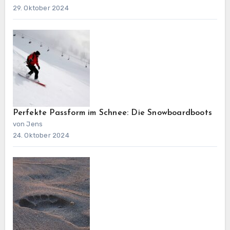
29. Oktober 2024
Perfekte Passform im Schnee: Die Snowboardboots
von Jens
24. Oktober 2024