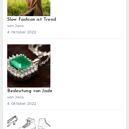
Slow Fashion ist Trend
von Jens
4. Oktober 2022
Bedeutung von Jade
von Jens
4. Oktober 2022