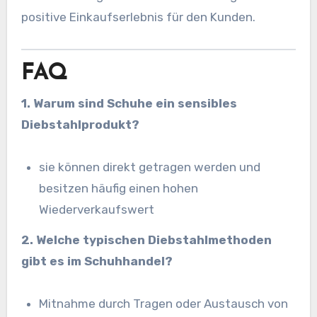
positive Einkaufserlebnis für den Kunden.
FAQ
1. Warum sind Schuhe ein sensibles
Diebstahlprodukt?
sie können direkt getragen werden und
besitzen häufig einen hohen
Wiederverkaufswert
2. Welche typischen Diebstahlmethoden
gibt es im Schuhhandel?
Mitnahme durch Tragen oder Austausch von