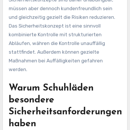
müssen aber dennoch kundenfreundlich sein
und gleichzeitig gezielt die Risiken reduzieren.
Das Sicherheitskonzept ist eine sinnvoll
kombinierte Kontrolle mit strukturierten
Abläufen, währen die Kontrolle unauffällig
stattfindet. Außerdem können gezielte
Maßnahmen bei Auffälligkeiten gefahren
werden.
Warum Schuhläden
besondere
Sicherheitsanforderungen
haben