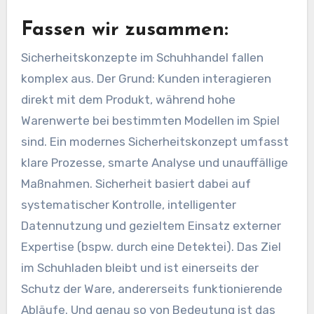
Fassen wir zusammen:
Sicherheitskonzepte im Schuhhandel fallen
komplex aus. Der Grund: Kunden interagieren
direkt mit dem Produkt, während hohe
Warenwerte bei bestimmten Modellen im Spiel
sind. Ein modernes Sicherheitskonzept umfasst
klare Prozesse, smarte Analyse und unauffällige
Maßnahmen. Sicherheit basiert dabei auf
systematischer Kontrolle, intelligenter
Datennutzung und gezieltem Einsatz externer
Expertise (bspw. durch eine Detektei). Das Ziel
im Schuhladen bleibt und ist einerseits der
Schutz der Ware, andererseits funktionierende
Abläufe. Und genau so von Bedeutung ist das