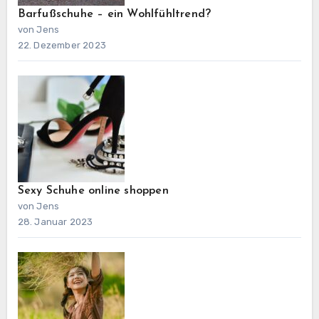
Barfußschuhe – ein Wohlfühltrend?
von Jens
22. Dezember 2023
Sexy Schuhe online shoppen
von Jens
28. Januar 2023