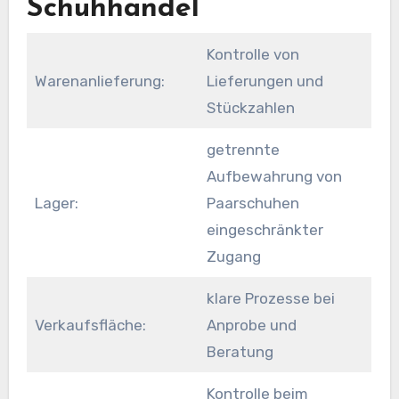
Schuhhandel
Kontrolle von
Warenanlieferung:
Lieferungen und
Stückzahlen
getrennte
Aufbewahrung von
Lager:
Paarschuhen
eingeschränkter
Zugang
klare Prozesse bei
Verkaufsfläche:
Anprobe und
Beratung
Kontrolle beim