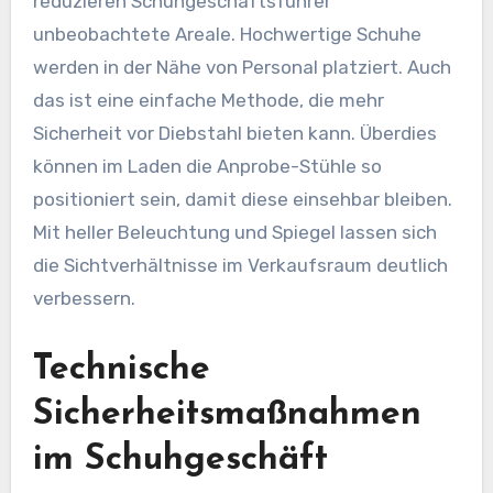
reduzieren Schuhgeschäftsführer
unbeobachtete Areale. Hochwertige Schuhe
werden in der Nähe von Personal platziert. Auch
das ist eine einfache Methode, die mehr
Sicherheit vor Diebstahl bieten kann. Überdies
können im Laden die Anprobe-Stühle so
positioniert sein, damit diese einsehbar bleiben.
Mit heller Beleuchtung und Spiegel lassen sich
die Sichtverhältnisse im Verkaufsraum deutlich
verbessern.
Technische
Sicherheitsmaßnahmen
im Schuhgeschäft