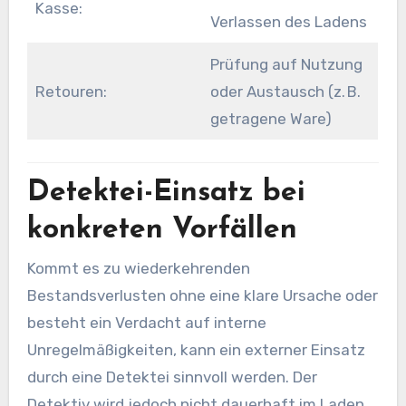
Kasse:
Verlassen des Ladens
Prüfung auf Nutzung
Retouren:
oder Austausch (z. B.
getragene Ware)
Detektei-Einsatz bei
konkreten Vorfällen
Kommt es zu wiederkehrenden
Bestandsverlusten ohne eine klare Ursache oder
besteht ein Verdacht auf interne
Unregelmäßigkeiten, kann ein externer Einsatz
durch eine Detektei sinnvoll werden. Der
Detektiv wird jedoch nicht dauerhaft im Laden