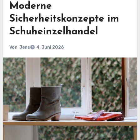
Moderne
Sicherheitskonzepte im
Schuheinzelhandel
Von
Jens
4. Juni 2026