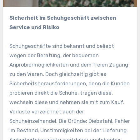
Sicherheit im Schuhgeschäft zwischen
Service und Risiko
Schuhgeschäfte sind bekannt und beliebt
wegen der Beratung, der bequemen
Anprobiermöglichkeiten und dem freien Zugang
zu den Waren. Doch gleichzeitig gibt es
Sicherheitsherausforderungen, denn die Kunden
probieren direkt die Schuhe, tragen diese,
wechseln diese und nehmen sie mit zum Kauf.
Verluste verzeichnet auch der
Schuheinzelhandel. Die Gründe: Diebstahl, Fehler
im Bestand, Unstimmigkeiten bei der Lieferung.
Sicherheitskonzepte sind daher unabdingbar,