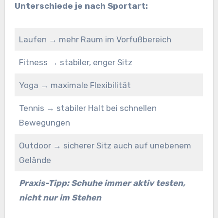
Unterschiede je nach Sportart:
Laufen → mehr Raum im Vorfußbereich
Fitness → stabiler, enger Sitz
Yoga → maximale Flexibilität
Tennis → stabiler Halt bei schnellen
Bewegungen
Outdoor → sicherer Sitz auch auf unebenem
Gelände
Praxis-Tipp:
Schuhe immer aktiv testen,
nicht nur im Stehen