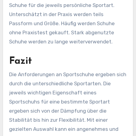
Schuhe für die jeweils persönliche Sportart.
Unterschätzt in der Praxis werden teils
Passform und Größe. Häufig werden Schuhe
ohne Praxistest gekauft. Stark abgenutzte
Schuhe werden zu lange weiterverwendet.
Fazit
Die Anforderungen an Sportschuhe ergeben sich
durch die unterschiedliche Sportarten. Die
jeweils wichtigen Eigenschaft eines
Sportschuhs für eine bestimmte Sportart
ergeben sich von der Dämpfung über die
Stabilität bis hin zur Flexibilität. Mit einer
gezielten Auswahl kann ein angenehmes und