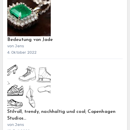
Bedeutung von Jade
von Jens
4. Oktober 2022
Stilvoll, trendy, nachhaltig und cool; Copenhagen
Studios…
von Jens