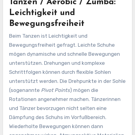
Tanzen / Aerobic / Zumba:
Leichtigkeit und
Bewegungsfreiheit
Beim Tanzen ist Leichtigkeit und
Bewegungsfreiheit gefragt. Leichte Schuhe
mögen dynamische und schnelle Bewegungen
unterstützen. Drehungen und komplexe
Schrittfolgen können durch flexible Sohlen
unterstützt werden. Die Drehpunkte in der Sohle
(sogenannte
Pivot Points
) mögen die
Rotationen angenehmer machen. Tänzerinnen
und Tänzer bevorzugen nicht selten eine
Dämpfung des Schuhs im Vorfußbereich.
Wiederholte Bewegungen können dann