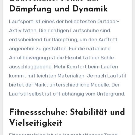
Dämpfung und Dynamik
Laufsport ist eines der beliebtesten Outdoor-
Aktivitäten. Die richtigen Laufschuhe sind
entscheidend für Dämpfung, um den Auftritt
angenehm zu gestalten. Für die natürliche
Abrollbewegung ist die Flexibilität der Sohle
ausschlaggebend. Mehr Komfort beim Laufen
kommt mit leichten Materialien. Je nach Laufstil
bietet der Markt unterschiedliche Modelle. Der
Laufstil selbst ist oft abhängig vom Untergrund.
Fitnessschuhe: Stabilität und
Vielseitigkeit