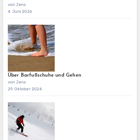
von Jens
4. Juni 2026
Über Barfußschuhe und Gehen
von Jens
29. Oktober 2024