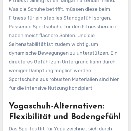
Fitnesstraining ist ein langanhaltender Trend.
Was die Schuhe betrifft, müssen diese beim
Fitness für ein stabiles Standgefühl sorgen.
Passende Sportschuhe für den Fitnessbereich
haben meist flachere Sohlen. Und die
Seitenstabilität ist zudem wichtig, um
dynamische Bewegungen zu unterstützen. Ein
direkteres Gefühl zum Untergrund kann durch
weniger Dämpfung möglich werden.
Sportschuhe aus robusten Materialien sind hier
für die intensive Nutzung konzipiert.
Yogaschuh-Alternativen:
Flexibilität und Bodengefühl
Das Sportoutfit für Yoga zeichnet sich durch