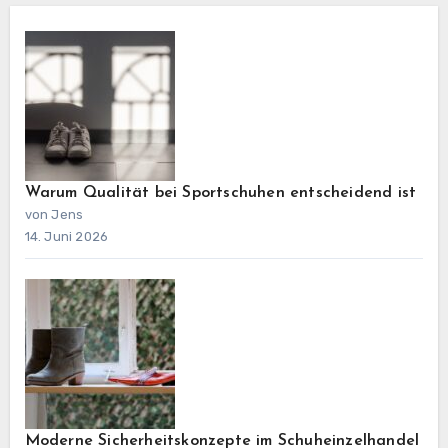
Warum Qualität bei Sportschuhen entscheidend ist
von Jens
14. Juni 2026
Moderne Sicherheitskonzepte im Schuheinzelhandel