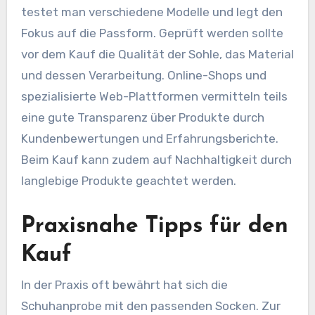
testet man verschiedene Modelle und legt den
Fokus auf die Passform. Geprüft werden sollte
vor dem Kauf die Qualität der Sohle, das Material
und dessen Verarbeitung. Online-Shops und
spezialisierte Web-Plattformen vermitteln teils
eine gute Transparenz über Produkte durch
Kundenbewertungen und Erfahrungsberichte.
Beim Kauf kann zudem auf Nachhaltigkeit durch
langlebige Produkte geachtet werden.
Praxisnahe Tipps für den
Kauf
In der Praxis oft bewährt hat sich die
Schuhanprobe mit den passenden Socken. Zur