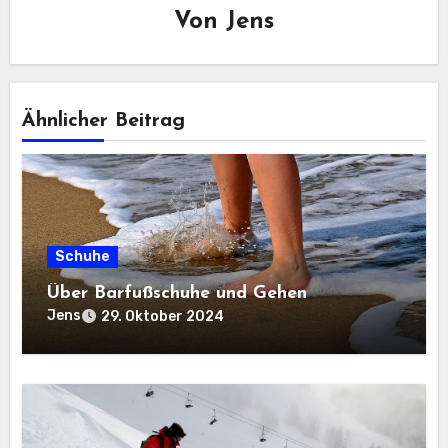
Von
Jens
Ähnlicher Beitrag
Schuhe
Über Barfußschuhe und Gehen
Jens
29. Oktober 2024