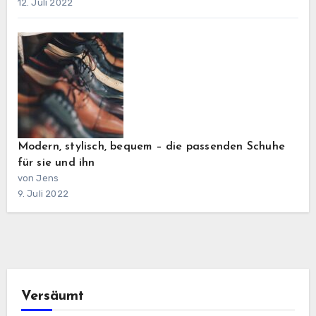
12. Juli 2022
Modern, stylisch, bequem – die passenden Schuhe
für sie und ihn
von Jens
9. Juli 2022
Versäumt