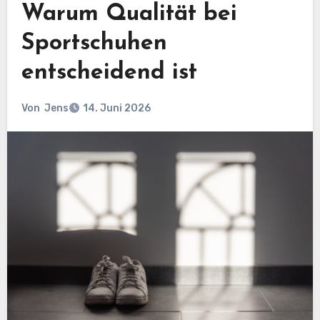
Warum Qualität bei
Sportschuhen
entscheidend ist
Von
Jens
14. Juni 2026