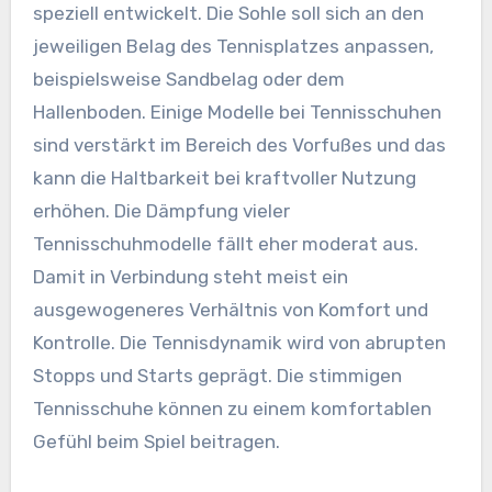
speziell entwickelt. Die Sohle soll sich an den
jeweiligen Belag des Tennisplatzes anpassen,
beispielsweise Sandbelag oder dem
Hallenboden. Einige Modelle bei Tennisschuhen
sind verstärkt im Bereich des Vorfußes und das
kann die Haltbarkeit bei kraftvoller Nutzung
erhöhen. Die Dämpfung vieler
Tennisschuhmodelle fällt eher moderat aus.
Damit in Verbindung steht meist ein
ausgewogeneres Verhältnis von Komfort und
Kontrolle. Die Tennisdynamik wird von abrupten
Stopps und Starts geprägt. Die stimmigen
Tennisschuhe können zu einem komfortablen
Gefühl beim Spiel beitragen.