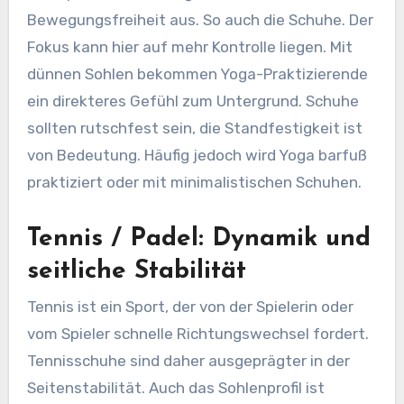
Bewegungsfreiheit aus. So auch die Schuhe. Der
Fokus kann hier auf mehr Kontrolle liegen. Mit
dünnen Sohlen bekommen Yoga-Praktizierende
ein direkteres Gefühl zum Untergrund. Schuhe
sollten rutschfest sein, die Standfestigkeit ist
von Bedeutung. Häufig jedoch wird Yoga barfuß
praktiziert oder mit minimalistischen Schuhen.
Tennis / Padel: Dynamik und
seitliche Stabilität
Tennis ist ein Sport, der von der Spielerin oder
vom Spieler schnelle Richtungswechsel fordert.
Tennisschuhe sind daher ausgeprägter in der
Seitenstabilität. Auch das Sohlenprofil ist