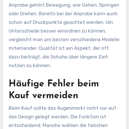
Anprobe gehört Bewegung, wie Gehen, Springen
oder Drehen. Bereits bei der Anprobe kann auch
schon auf Druckpunkte geachtet werden. Um
Unterschiede besser einordnen zu können,
vergleicht man am besten verschiedene Modelle
miteinander. Qualität ist ein Aspekt, der oft
dazu beiträgt, die Schuhe über längere Zeit
nutzen zu können.
Häufige Fehler beim
Kauf vermeiden
Beim Kauf sollte das Augenmerkt nicht nur auf
das Design gelegt werden. Die Funktion ist
entscheidend. Manche wählen die falschen