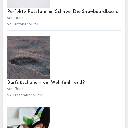
Perfekte Passform im Schnee: Die Snowboardboots
von Jens
24. Oktober 2024
Barfußschuhe – ein Wohlfühltrend?
von Jens
22. Dezember 2023