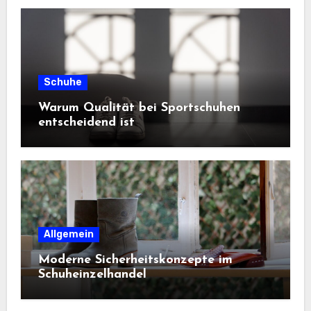
Schuhe
Warum Qualität bei Sportschuhen
entscheidend ist
Allgemein
Moderne Sicherheitskonzepte im
Schuheinzelhandel