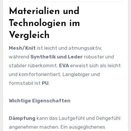
Materialien und
Technologien im
Vergleich
Mesh/Knit
ist leicht und atmungsaktiv,
während
Synthetik und Leder
robuster und
stabiler rüberkommt.
EVA
erweist sich als leicht
und komfortorientiert. Langlebiger und
formstabil ist
PU
.
Wichtige Eigenschaften
Dämpfung
kann das Laufgefühl und Gehgefühl
angenehmer machen. Ein ausgeglichenes