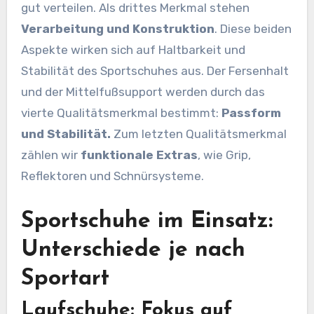
gut verteilen. Als drittes Merkmal stehen
Verarbeitung und Konstruktion
. Diese beiden
Aspekte wirken sich auf Haltbarkeit und
Stabilität des Sportschuhes aus. Der Fersenhalt
und der Mittelfußsupport werden durch das
vierte Qualitätsmerkmal bestimmt:
Passform
und Stabilität.
Zum letzten Qualitätsmerkmal
zählen wir
funktionale Extras
, wie Grip,
Reflektoren und Schnürsysteme.
Sportschuhe im Einsatz:
Unterschiede je nach
Sportart
Laufschuhe: Fokus auf