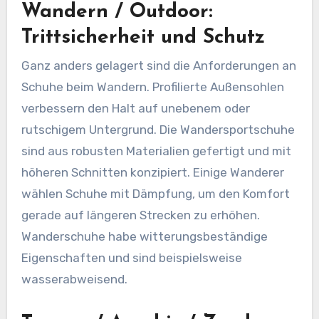
Wandern / Outdoor:
Trittsicherheit und Schutz
Ganz anders gelagert sind die Anforderungen an
Schuhe beim Wandern. Profilierte Außensohlen
verbessern den Halt auf unebenem oder
rutschigem Untergrund. Die Wandersportschuhe
sind aus robusten Materialien gefertigt und mit
höheren Schnitten konzipiert. Einige Wanderer
wählen Schuhe mit Dämpfung, um den Komfort
gerade auf längeren Strecken zu erhöhen.
Wanderschuhe habe witterungsbeständige
Eigenschaften und sind beispielsweise
wasserabweisend.