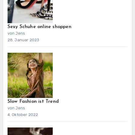
Sexy Schuhe online shoppen
von Jens
28. Januar 2023
Slow Fashion ist Trend
von Jens
4. Oktober 2022