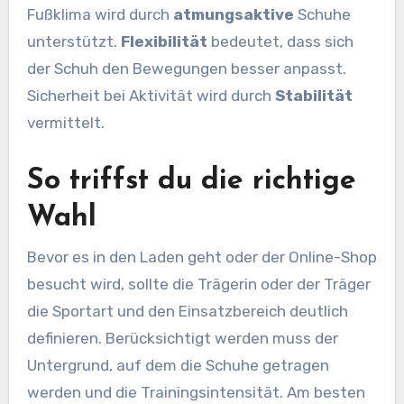
Fußklima wird durch
atmungsaktive
Schuhe
unterstützt.
Flexibilität
bedeutet, dass sich
der Schuh den Bewegungen besser anpasst.
Sicherheit bei Aktivität wird durch
Stabilität
vermittelt.
So triffst du die richtige
Wahl
Bevor es in den Laden geht oder der Online-Shop
besucht wird, sollte die Trägerin oder der Träger
die Sportart und den Einsatzbereich deutlich
definieren. Berücksichtigt werden muss der
Untergrund, auf dem die Schuhe getragen
werden und die Trainingsintensität. Am besten