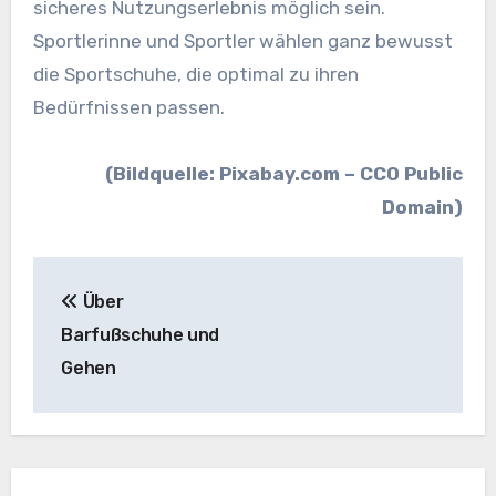
sicheres Nutzungserlebnis möglich sein.
Sportlerinne und Sportler wählen ganz bewusst
die Sportschuhe, die optimal zu ihren
Bedürfnissen passen.
(Bildquelle: Pixabay.com – CC0 Public
Domain)
Beitragsnavigation
Über
Barfußschuhe und
Gehen