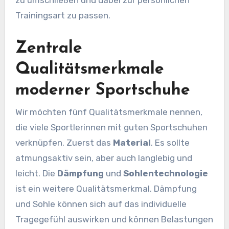
Trainingsart zu passen.
Zentrale
Qualitätsmerkmale
moderner Sportschuhe
Wir möchten fünf Qualitätsmerkmale nennen,
die viele Sportlerinnen mit guten Sportschuhen
verknüpfen. Zuerst das
Material
. Es sollte
atmungsaktiv sein, aber auch langlebig und
leicht. Die
Dämpfung
und
Sohlentechnologie
ist ein weitere Qualitätsmerkmal. Dämpfung
und Sohle können sich auf das individuelle
Tragegefühl auswirken und können Belastungen