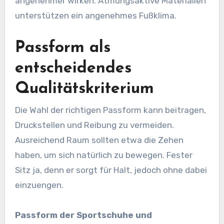
angenehmer wirken. Atmungsaktive Materialien
unterstützen ein angenehmes Fußklima.
Passform als
entscheidendes
Qualitätskriterium
Die Wahl der richtigen Passform kann beitragen,
Druckstellen und Reibung zu vermeiden.
Ausreichend Raum sollten etwa die Zehen
haben, um sich natürlich zu bewegen. Fester
Sitz ja, denn er sorgt für Halt, jedoch ohne dabei
einzuengen.
Passform der Sportschuhe und