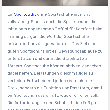
Ein
Sportoutfit
ohne Sportschuhe ist nicht
vollständig. Sind es doch die Sportschuhe, die
mit einem angenehmen Gefühl für Komfort beim
Training sorgen. Die Welt der Sportschuhe
präsentiert unzählige Varianten. Das Ziel eines
guten Sportschuhs ist es, Bewegungsabläufe zu
unterstützen und damit die Stabilität zu
fördern. Sportschuhe können aktiven Menschen
dabei helfen, Belastungen gleichmäßiger zu
verteilen. Entscheidend jedoch ist nicht die
Optik, sondern die Funktion und Passform, damit
ein Sportschuh das erfüllt, was er erfüllen soll.
Die Anforderung an den Schuh ist, den Fuß gut
zu umschließen und dabei zur persönlichen