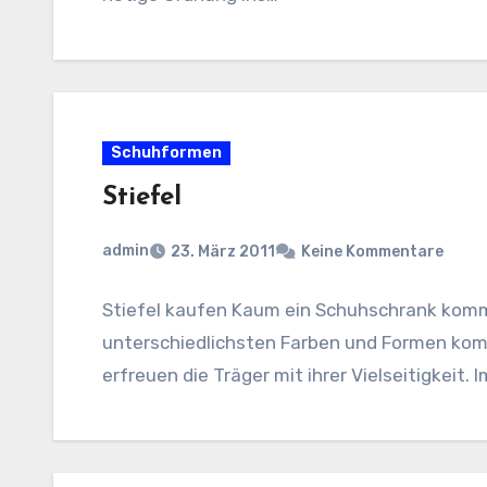
Schuhformen
Stiefel
admin
23. März 2011
Keine Kommentare
Stiefel kaufen Kaum ein Schuhschrank kommt 
unterschiedlichsten Farben und Formen ko
erfreuen die Träger mit ihrer Vielseitigkeit.