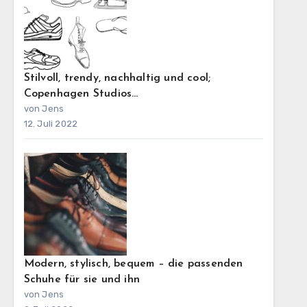
Stilvoll, trendy, nachhaltig und cool;
Copenhagen Studios…
von Jens
12. Juli 2022
Modern, stylisch, bequem – die passenden
Schuhe für sie und ihn
von Jens