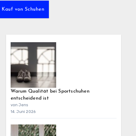
m Kauf von Schuhen
Warum Qualität bei Sportschuhen
entscheidend ist
von Jens
14. Juni 2026