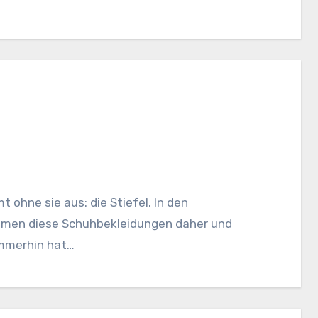
ohne sie aus: die Stiefel. In den
mmen diese Schuhbekleidungen daher und
 Immerhin hat…