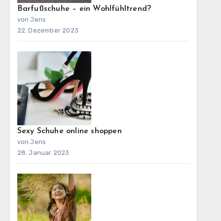
Barfußschuhe – ein Wohlfühltrend?
von Jens
22. Dezember 2023
Sexy Schuhe online shoppen
von Jens
28. Januar 2023