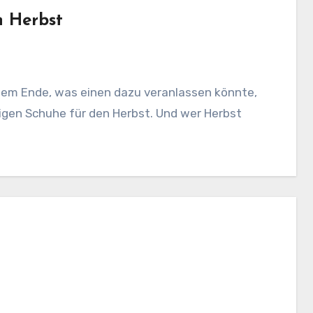
n Herbst
dem Ende, was einen dazu veranlassen könnte,
gen Schuhe für den Herbst. Und wer Herbst