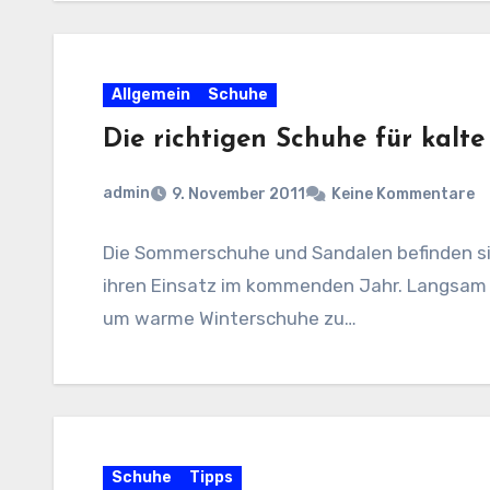
Allgemein
Schuhe
Die richtigen Schuhe für kalte
admin
9. November 2011
Keine Kommentare
Die Sommerschuhe und Sandalen befinden si
ihren Einsatz im kommenden Jahr. Langsam n
um warme Winterschuhe zu…
Schuhe
Tipps