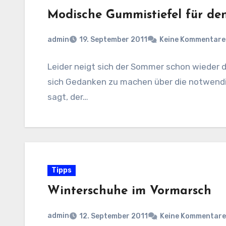
Modische Gummistiefel für de
admin
19. September 2011
Keine Kommentare
Leider neigt sich der Sommer schon wieder 
sich Gedanken zu machen über die notwendi
sagt, der…
Tipps
Winterschuhe im Vormarsch
admin
12. September 2011
Keine Kommentare