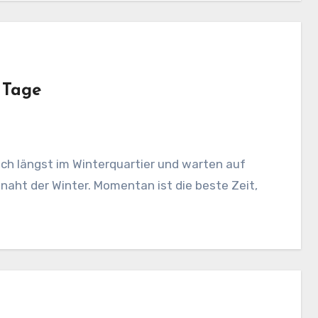
 Tage
ch längst im Winterquartier und warten auf
aht der Winter. Momentan ist die beste Zeit,