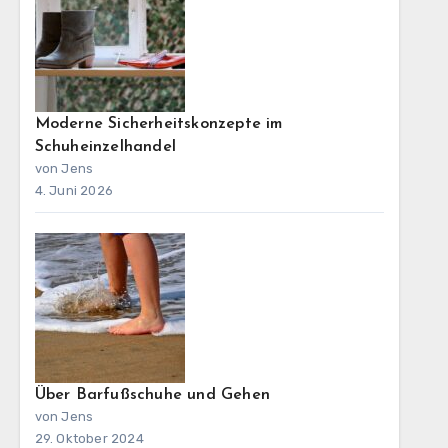
Moderne Sicherheitskonzepte im
Schuheinzelhandel
von Jens
4. Juni 2026
Über Barfußschuhe und Gehen
von Jens
29. Oktober 2024