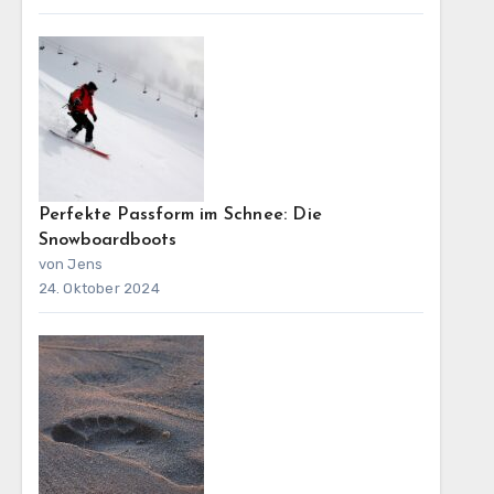
Perfekte Passform im Schnee: Die
Snowboardboots
von Jens
24. Oktober 2024