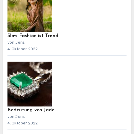
Slow Fashion ist Trend
von Jens
4. Oktober 2022
Bedeutung von Jade
von Jens
4. Oktober 2022