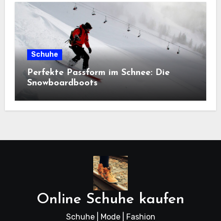
Schuhe
Perfekte Passform im Schnee: Die
Snowboardboots
Online Schuhe kaufen
Schuhe | Mode | Fashion