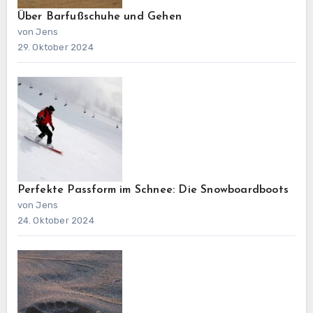
Über Barfußschuhe und Gehen
von Jens
29. Oktober 2024
Perfekte Passform im Schnee: Die Snowboardboots
von Jens
24. Oktober 2024