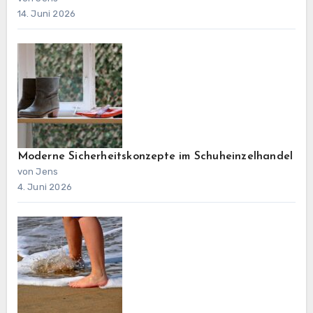
14. Juni 2026
Moderne Sicherheitskonzepte im Schuheinzelhandel
von Jens
4. Juni 2026