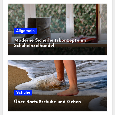
Allgemein
Moderne Sicherheitskonzepte im
Schuheinzelhandel
Schuhe
Über Barfußschuhe und Gehen