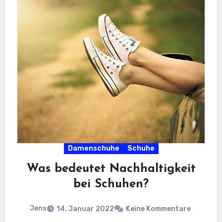
Damenschuhe
Schuhe
Was bedeutet Nachhaltigkeit
bei Schuhen?
Jens
14. Januar 2022
Keine Kommentare