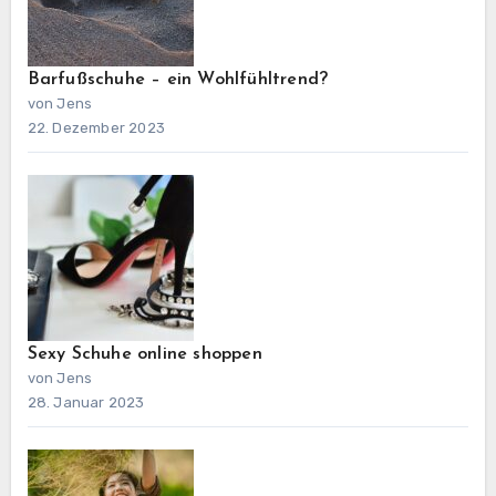
Barfußschuhe – ein Wohlfühltrend?
von Jens
22. Dezember 2023
Sexy Schuhe online shoppen
von Jens
28. Januar 2023