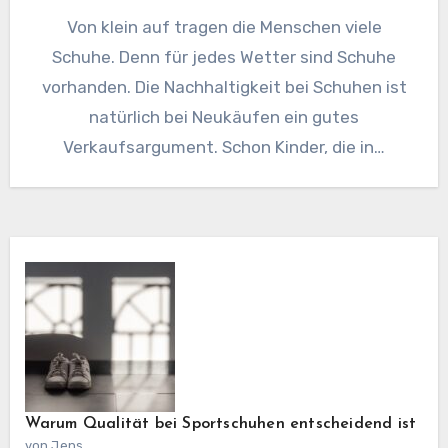
Von klein auf tragen die Menschen viele
Schuhe. Denn für jedes Wetter sind Schuhe
vorhanden. Die Nachhaltigkeit bei Schuhen ist
natürlich bei Neukäufen ein gutes
Verkaufsargument. Schon Kinder, die in…
Warum Qualität bei Sportschuhen entscheidend ist
von Jens