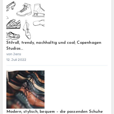
Stilvoll, trendy, nachhaltig und cool; Copenhagen
Studios…
von Jens
12. Juli 2022
Modern, stylisch, bequem – die passenden Schuhe