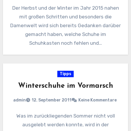
Der Herbst und der Winter im Jahr 2015 nahen
mit großen Schritten und besonders die
Damenwelt wird sich bereits Gedanken darüber
gemacht haben, welche Schuhe im
Schuhkasten noch fehlen und…
Tipps
Winterschuhe im Vormarsch
admin
12. September 2011
Keine Kommentare
Was im zurückliegenden Sommer nicht voll
ausgelebt werden konnte, wird in der