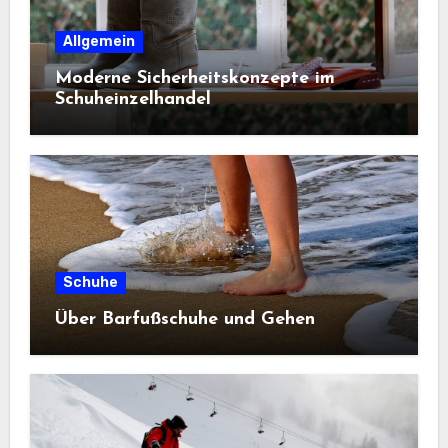
Allgemein
Moderne Sicherheitskonzepte im
Schuheinzelhandel
Schuhe
Über Barfußschuhe und Gehen