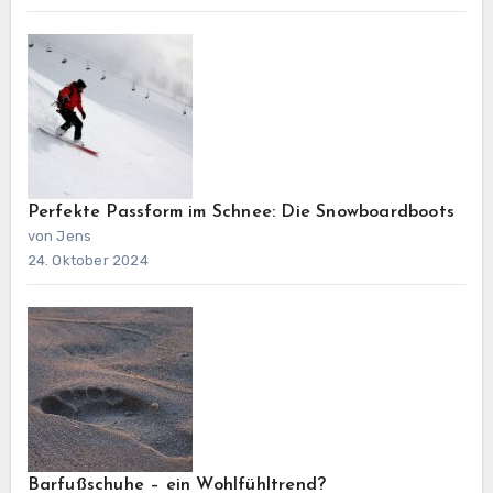
Perfekte Passform im Schnee: Die Snowboardboots
von Jens
24. Oktober 2024
Barfußschuhe – ein Wohlfühltrend?