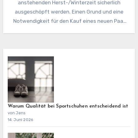
anstehenden Herst-/Winterzeit sicherlich
ausgeschöpft werden. Einen Grund und eine
Notwendigkeit für den Kauf eines neuen Paar
Schuhe gibt…
Warum Qualität bei Sportschuhen entscheidend ist
von Jens
14. Juni 2026