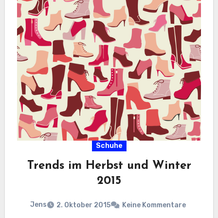
Schuhe
Trends im Herbst und Winter
2015
Jens
2. Oktober 2015
Keine Kommentare