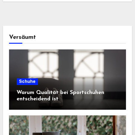
Versäumt
Schuhe
Warum Qualität bei Sportschuhen
entscheidend ist