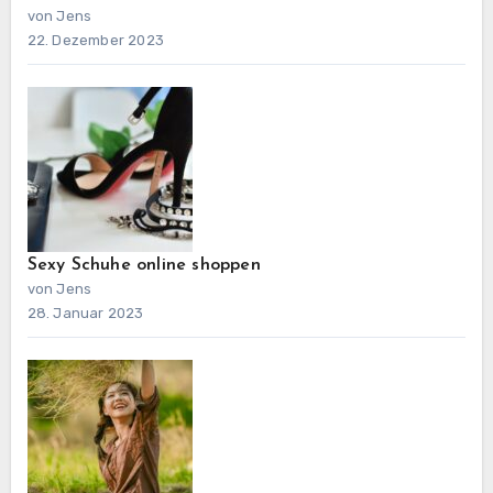
von Jens
22. Dezember 2023
Sexy Schuhe online shoppen
von Jens
28. Januar 2023