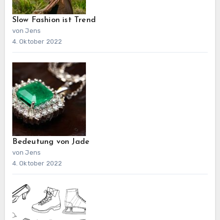
Slow Fashion ist Trend
von Jens
4. Oktober 2022
Bedeutung von Jade
von Jens
4. Oktober 2022