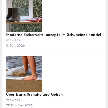
Moderne Sicherheitskonzepte im Schuheinzelhandel
von Jens
4. Juni 2026
Über Barfußschuhe und Gehen
von Jens
29. Oktober 2024