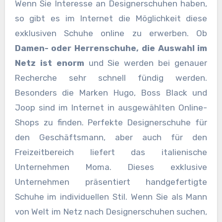
Wenn Sie Interesse an Designerschuhen haben,
so gibt es im Internet die Möglichkeit diese
exklusiven Schuhe online zu erwerben. Ob
Damen- oder Herrenschuhe, die Auswahl im
Netz ist enorm
und Sie werden bei genauer
Recherche sehr schnell fündig werden.
Besonders die Marken Hugo, Boss Black und
Joop sind im Internet in ausgewählten Online-
Shops zu finden. Perfekte Designerschuhe für
den Geschäftsmann, aber auch für den
Freizeitbereich liefert das italienische
Unternehmen Moma. Dieses exklusive
Unternehmen präsentiert handgefertigte
Schuhe im individuellen Stil. Wenn Sie als Mann
von Welt im Netz nach Designerschuhen suchen,