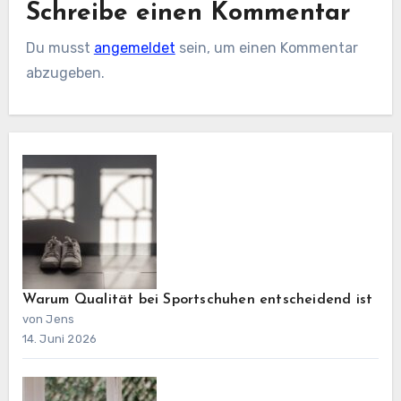
Schreibe einen Kommentar
Du musst
angemeldet
sein, um einen Kommentar
abzugeben.
Warum Qualität bei Sportschuhen entscheidend ist
von Jens
14. Juni 2026