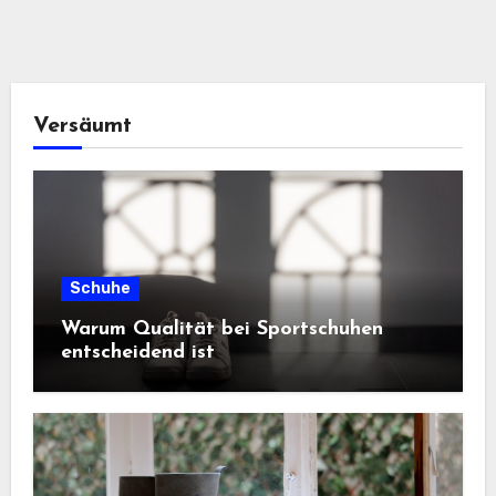
Versäumt
Schuhe
Warum Qualität bei Sportschuhen
entscheidend ist