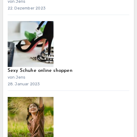
von Jens
22. Dezember 2023
Sexy Schuhe online shoppen
von Jens
28. Januar 2023