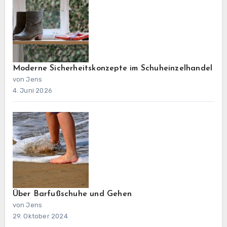
Moderne Sicherheitskonzepte im Schuheinzelhandel
von Jens
4. Juni 2026
Über Barfußschuhe und Gehen
von Jens
29. Oktober 2024