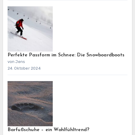
Perfekte Passform im Schnee: Die Snowboardboots
von Jens
24. Oktober 2024
Barfußschuhe – ein Wohlfühltrend?