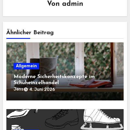
Von
admin
Ähnlicher Beitrag
Allgemein
Moderne Sicherheitskonzepte im
Schuheinzelhandel
Jens
4. Juni 2026