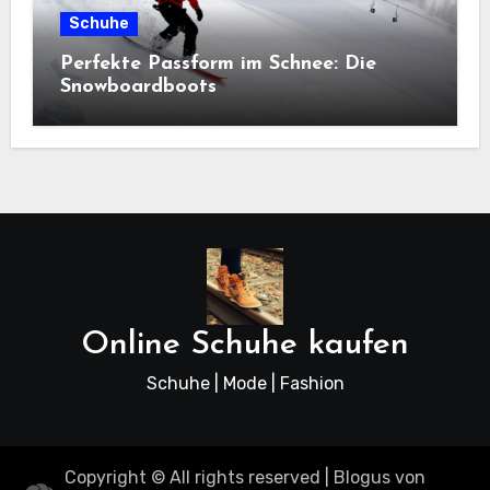
Schuhe
Perfekte Passform im Schnee: Die
Snowboardboots
Online Schuhe kaufen
Schuhe | Mode | Fashion
Copyright © All rights reserved
|
Blogus
von