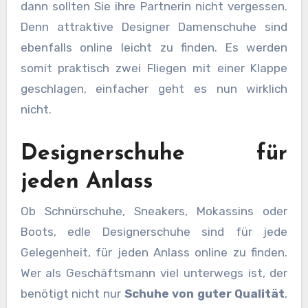
dann sollten Sie ihre Partnerin nicht vergessen.
Denn attraktive Designer Damenschuhe sind
ebenfalls online leicht zu finden. Es werden
somit praktisch zwei Fliegen mit einer Klappe
geschlagen, einfacher geht es nun wirklich
nicht.
Designerschuhe für
jeden Anlass
Ob Schnürschuhe, Sneakers, Mokassins oder
Boots, edle Designerschuhe sind für jede
Gelegenheit, für jeden Anlass online zu finden.
Wer als Geschäftsmann viel unterwegs ist, der
benötigt nicht nur
Schuhe von guter Qualität
,