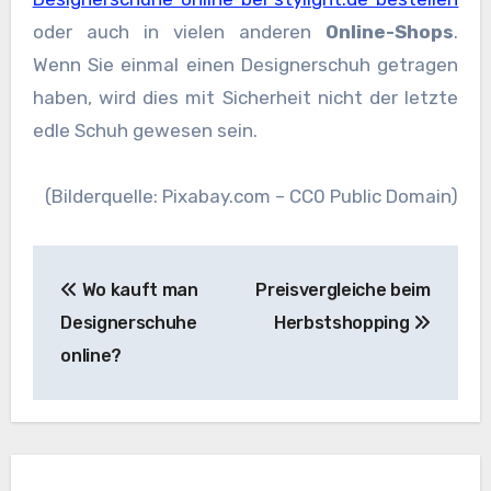
oder auch in vielen anderen
Online-Shops
.
Wenn Sie einmal einen Designerschuh getragen
haben, wird dies mit Sicherheit nicht der letzte
edle Schuh gewesen sein.
(Bilderquelle: Pixabay.com – CC0 Public Domain)
Beitragsnavigation
Wo kauft man
Preisvergleiche beim
Designerschuhe
Herbstshopping
online?