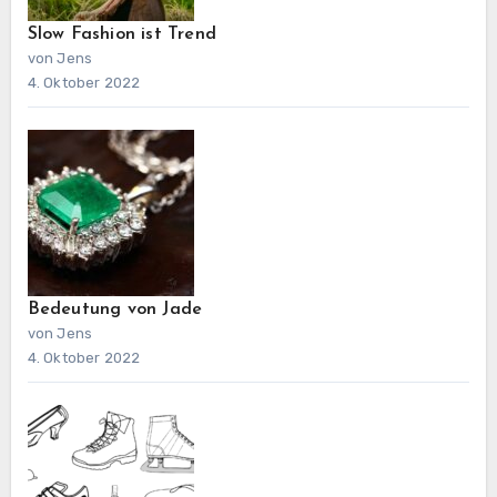
Slow Fashion ist Trend
von Jens
4. Oktober 2022
Bedeutung von Jade
von Jens
4. Oktober 2022