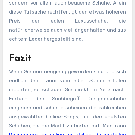
sondern vor allem auch bequeme Schuhe. Allein
diese Tatsache rechtfertigt den etwas höheren
Preis der edlen Luxusschuhe, die
natürlicherweise auch viel länger halten und aus
echtem Leder hergestellt sind.
Fazit
Wenn Sie nun neugierig geworden sind und sich
endlich den Traum vom edlen Schuh erfüllen
möchten, so schauen Sie direkt im Netz nach.
Einfach den Suchbegriff Designerschuhe
eingeben und schon erscheinen die zahlreichen
ausgewählten Online-Shops, mit den edelsten
Schuhen, die der Markt zu bieten hat. Man kann
Designerschuhe online bei stylight.de bestellen