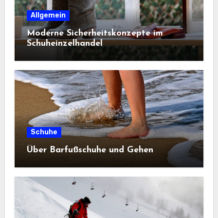
Allgemein
Moderne Sicherheitskonzepte im
Schuheinzelhandel
Schuhe
Über Barfußschuhe und Gehen