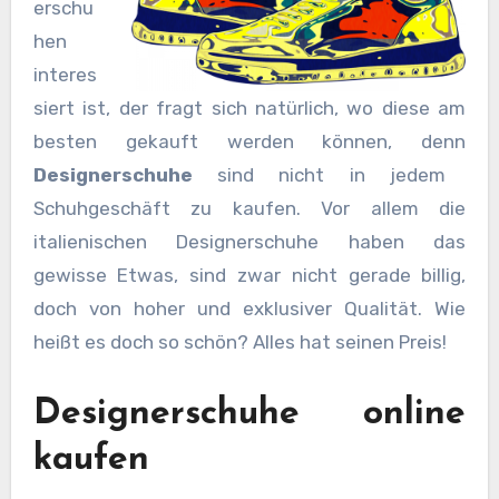
erschu
hen
interes
siert ist, der fragt sich natürlich, wo diese am
besten gekauft werden können, denn
Designerschuhe
sind nicht in jedem
Schuhgeschäft zu kaufen. Vor allem die
italienischen Designerschuhe haben das
gewisse Etwas, sind zwar nicht gerade billig,
doch von hoher und exklusiver Qualität. Wie
heißt es doch so schön? Alles hat seinen Preis!
Designerschuhe online
kaufen