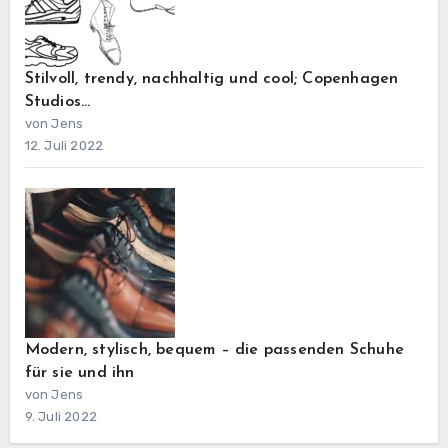
Stilvoll, trendy, nachhaltig und cool; Copenhagen
Studios…
von Jens
12. Juli 2022
Modern, stylisch, bequem – die passenden Schuhe
für sie und ihn
von Jens
9. Juli 2022