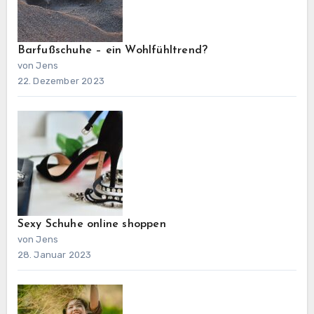
Barfußschuhe – ein Wohlfühltrend?
von Jens
22. Dezember 2023
Sexy Schuhe online shoppen
von Jens
28. Januar 2023