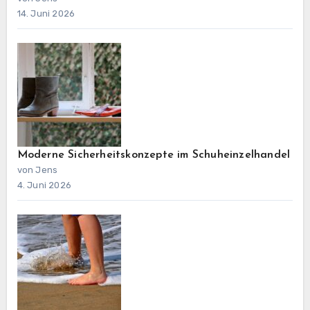
14. Juni 2026
Moderne Sicherheitskonzepte im Schuheinzelhandel
von Jens
4. Juni 2026