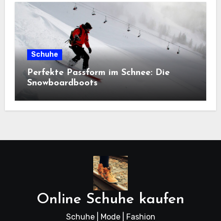
Schuhe
Perfekte Passform im Schnee: Die
Snowboardboots
Online Schuhe kaufen
Schuhe | Mode | Fashion