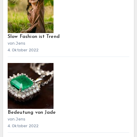
Slow Fashion ist Trend
von Jens
4. Oktober 2022
Bedeutung von Jade
von Jens
4. Oktober 2022