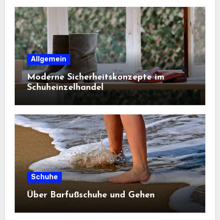
Allgemein
Moderne Sicherheitskonzepte im
Schuheinzelhandel
Schuhe
Über Barfußschuhe und Gehen