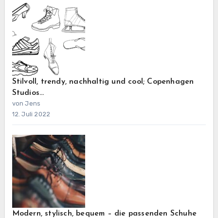
Stilvoll, trendy, nachhaltig und cool; Copenhagen
Studios…
von Jens
12. Juli 2022
Modern, stylisch, bequem – die passenden Schuhe