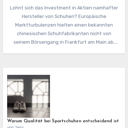
Lohnt sich das Investment in Aktien namhafter
Hersteller von Schuhen? Europäische
Marktturbulenzen hielten einen bekannten
chinesischen Schuhfabrikanten nicht von
seinem Börsengang in Frankfurt am Main ab.
Die Aktien des Unternehmens…
Warum Qualität bei Sportschuhen entscheidend ist
von Jens