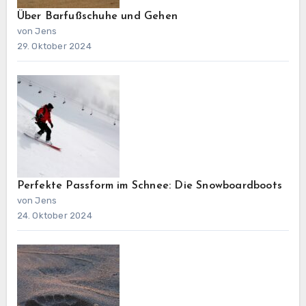
Über Barfußschuhe und Gehen
von Jens
29. Oktober 2024
Perfekte Passform im Schnee: Die Snowboardboots
von Jens
24. Oktober 2024