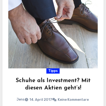
Tipps
Schuhe als Investment? Mit
diesen Aktien geht’s!
Jens
14. April 2017
Keine Kommentare